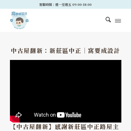
客服時間：週一至週五 09:00-18:00
中古屋翻新：新莊區中正｜窩要成設計
【中古屋翻新】感謝新莊區中正路屋主