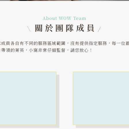
About WOW Team
關於團隊成員
隊成員各自有不同的服務區域範圍，沒有提供指定服務，每一位
自帶領的菁英，小窩非常仔細監督，請您放心！
中