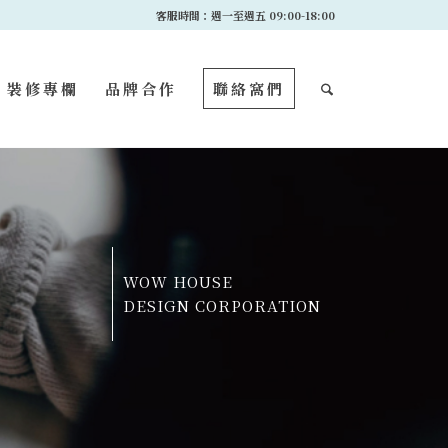
客服時間：週一至週五 09:00-18:00
裝修專欄
品牌合作
聯絡窩們
WOW HOUSE
DESIGN CORPORATION