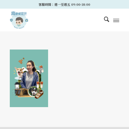
客服時間：週一至週五 09:00-18:00