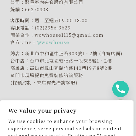
公司：聚星室內裝修股份有限公司
統編：66270308
客服時間：週一至週五09:00-18:00
客服電話：(02)2956-9629
商業合作：wowhouse1115@gmail.com
官方Line：
@wowhouse
總店：新北市中和區中正路903號1、2樓 (自有店面)
台中店：台中市北屯區敦化路一段585號1、2樓
高雄店：高雄市鳳山區瑞竹路140巷19弄8號2樓
※門市現場提供免費裝修諮詢服務
(採預約制，來店需先洽詢客服)
We value your privacy
chaty
Hide
We use cookies to enhance your browsing
experience, serve personalised ads or content,
and analyse our traffic. By clicking "Accept