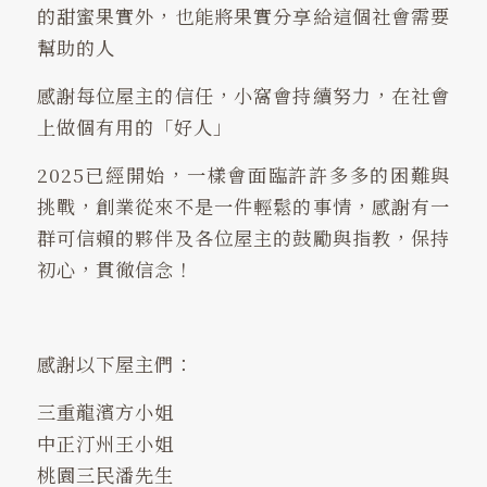
的甜蜜果實外，也能將果實分享給這個社會需要
幫助的人
感謝每位屋主的信任，小窩會持續努力，在社會
上做個有用的「好人」
2025已經開始，一樣會面臨許許多多的困難與
挑戰，創業從來不是一件輕鬆的事情，感謝有一
群可信賴的夥伴及各位屋主的鼓勵與指教，保持
初心，貫徹信念！
感謝以下屋主們：
三重龍濱方小姐
中正汀州王小姐
桃園三民潘先生