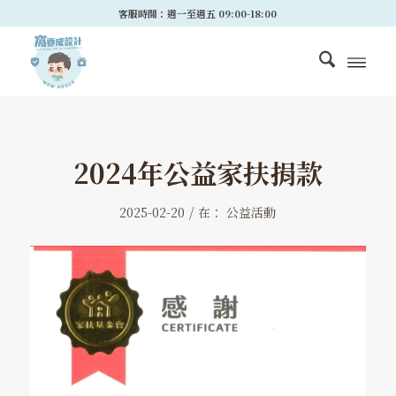
客服時間：週一至週五 09:00-18:00
2024年公益家扶捐款
/
2025-02-20
在：
公益活動