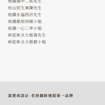
板橋僑中二吳先生
松山民生東陳先生
桃園永福西呂先生
板橋館前西楊小姐
前鎮一心二李小姐
新莊新北大道黃先生
新莊新北大道劉小姐
窩要成設計-老屋翻新連鎖第一品牌