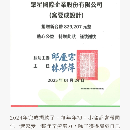
2024年完成捐款了，每年年初，小窩都會帶同
仁一起感受一整年辛勞努力，除了獲得屬於自己