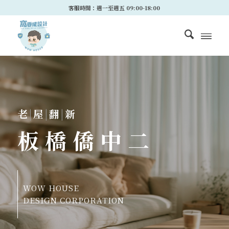
客服時間：週一至週五 09:00-18:00
老
|
屋
|
翻
|
新
板橋僑中二
WOW HOUSE
DESIGN CORPORATION