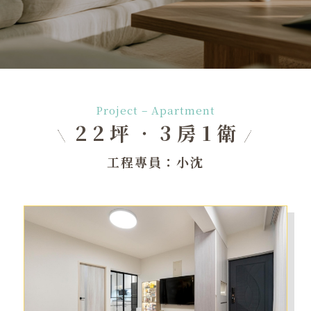
Project – Apartment
22坪‧3房1衛
工程專員：小沈