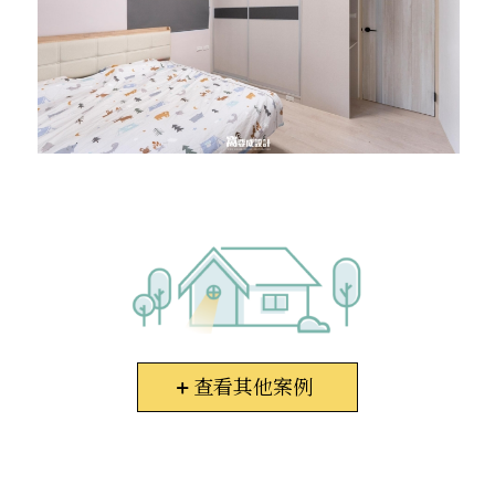
查看其他案例