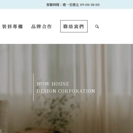
客服時間：週一至週五 09:00-18:00
裝修專欄
品牌合作
聯絡窩們
WOW HOUSE
DESIGN CORPORATION