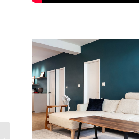
老屋翻新｜土城區永安