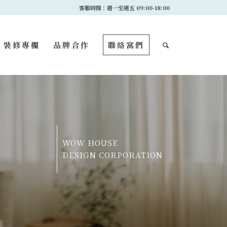
客服時間：週一至週五 09:00-18:00
裝修專欄
品牌合作
聯絡窩們
WOW HOUSE
DESIGN CORPORATION