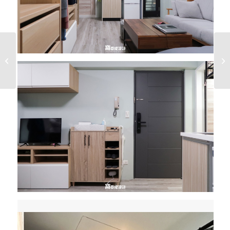
中古屋翻新｜中和區中
山