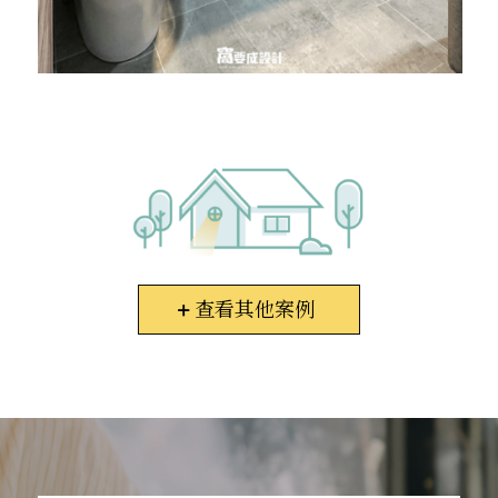
查看其他案例