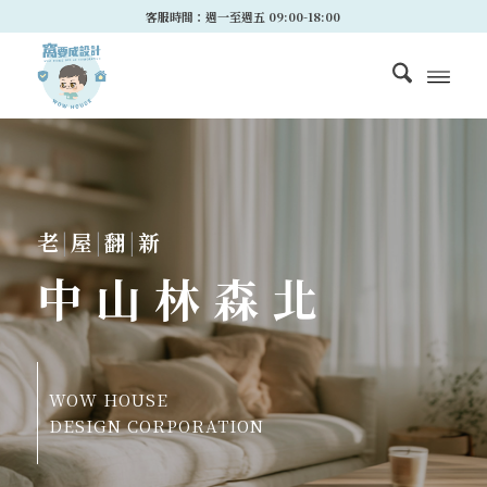
客服時間：週一至週五 09:00-18:00
老
|
屋
|
翻
|
新
中山林森北
WOW HOUSE
DESIGN CORPORATION