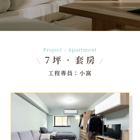
Project – Apartment
7坪‧套房
工程專員：小窩