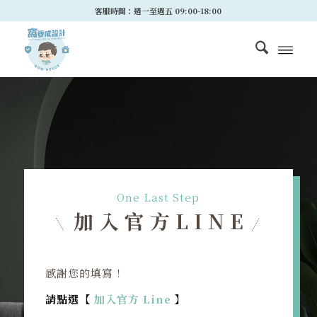
客服時間：週一至週五 09:00-18:00
One Last Step
加入官方LINE
感謝您的填寫！
請點選【
加入官方 Line
】